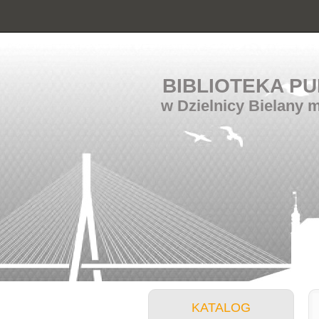
BIBLIOTEKA PU
w Dzielnicy Bielany 
KATALOG