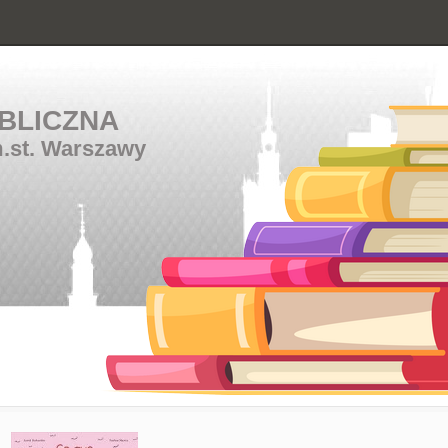
BLICZNA
m.st. Warszawy