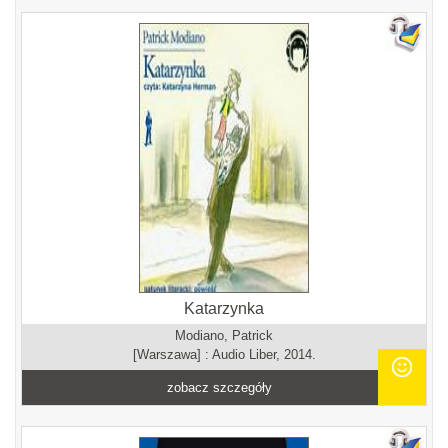
Katarzynka
Modiano, Patrick
[Warszawa] : Audio Liber, 2014.
zobacz szczegóły