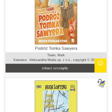
Podróż Tomka Sawyera
Twain, Mark
Katowice : Aleksandria Media sp. z o.o., copyright © 2025.
zobacz szczegóły