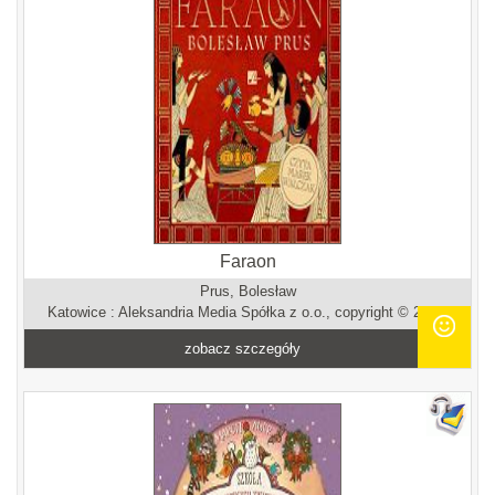
Faraon
Prus, Bolesław
Katowice : Aleksandria Media Spółka z o.o., copyright © 2025.
zobacz szczegóły