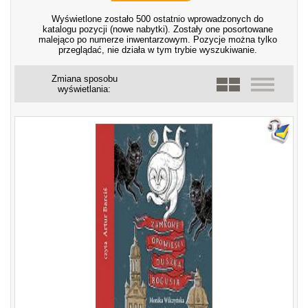
Wyświetlone zostało 500 ostatnio wprowadzonych do
katalogu pozycji (nowe nabytki). Zostały one posortowane
malejąco po numerze inwentarzowym. Pozycje można tylko
przeglądać, nie działa w tym trybie wyszukiwanie.
Zmiana sposobu
wyświetlania: