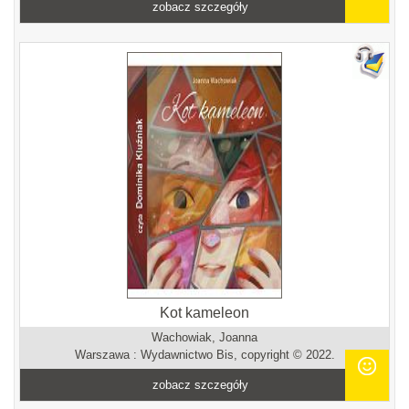
zobacz szczegóły
Kot kameleon
Wachowiak, Joanna
Warszawa : Wydawnictwo Bis, copyright © 2022.
zobacz szczegóły