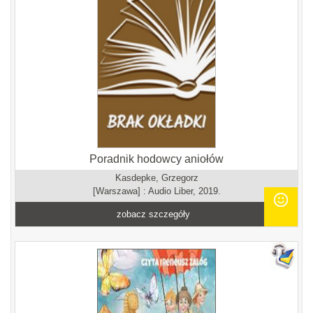
Poradnik hodowcy aniołów
Kasdepke, Grzegorz
[Warszawa] : Audio Liber, 2019.
zobacz szczegóły