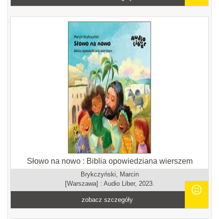
Słowo na nowo : Biblia opowiedziana wierszem
Brykczyński, Marcin
[Warszawa] : Audio Liber, 2023.
zobacz szczegóły