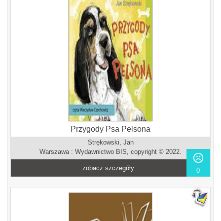
Przygody Psa Pelsona
Strękowski, Jan
Warszawa : Wydawnictwo BIS, copyright © 2022.
zobacz szczegóły
0