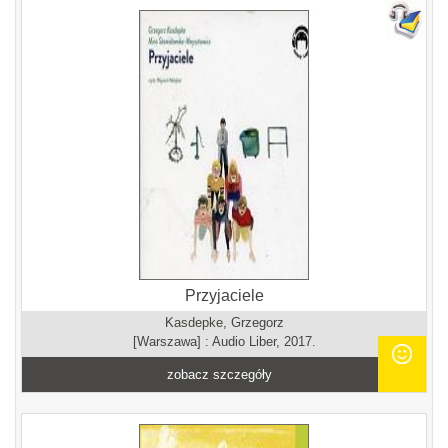
Przyjaciele
Kasdepke, Grzegorz
[Warszawa] : Audio Liber, 2017.
zobacz szczegóły