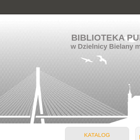
BIBLIOTEKA PU
w Dzielnicy Bielany 
KATALOG