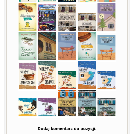
Dodaj komentarz do pozycji: