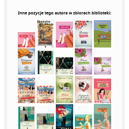
Inne pozycje tego autora w zbiorach biblioteki: