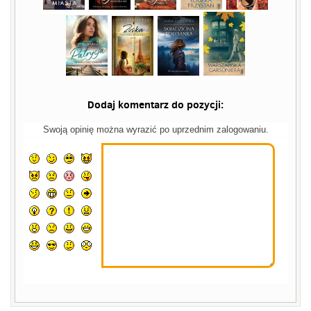
Dodaj komentarz do pozycji:
Swoją opinię można wyrazić po uprzednim zalogowaniu.